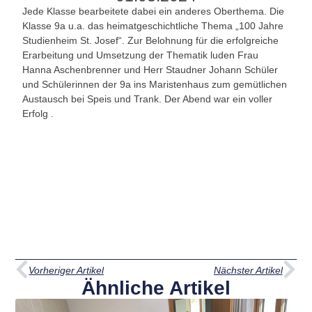
Jede Klasse bearbeitete dabei ein anderes Oberthema. Die
Klasse 9a u.a. das heimatgeschichtliche Thema „100 Jahre
Studienheim St. Josef“. Zur Belohnung für die erfolgreiche
Erarbeitung und Umsetzung der Thematik luden Frau
Hanna Aschenbrenner und Herr Staudner Johann Schüler
und Schülerinnen der 9a ins Maristenhaus zum gemütlichen
Austausch bei Speis und Trank. Der Abend war ein voller
Erfolg .
Vorheriger Artikel
Nächster Artikel
Ähnliche Artikel