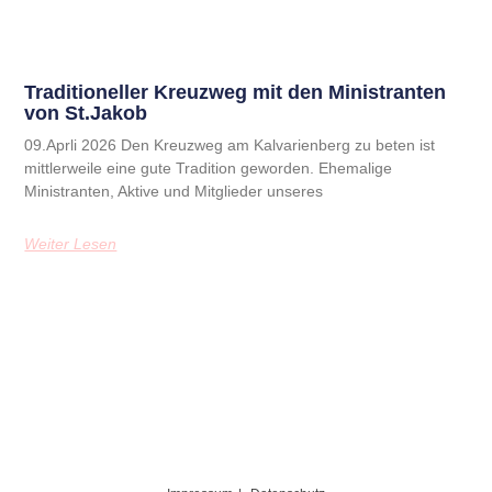
Traditioneller Kreuzweg mit den Ministranten
von St.Jakob
09.Aprli 2026 Den Kreuzweg am Kalvarienberg zu beten ist
mittlerweile eine gute Tradition geworden. Ehemalige
Ministranten, Aktive und Mitglieder unseres
Weiter Lesen