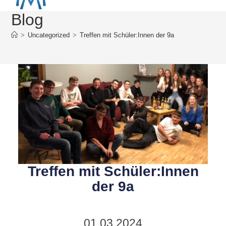
Blog
>
Uncategorized
>
Treffen mit Schüler:Innen der 9a
Treffen mit Schüler:Innen
der 9a
01.03.2024