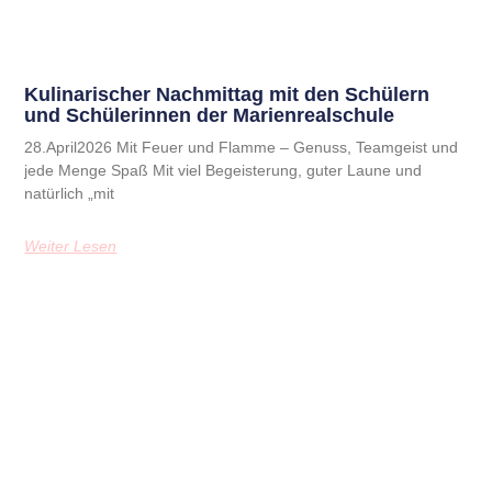
Kulinarischer Nachmittag mit den Schülern
und Schülerinnen der Marienrealschule
28.April2026 Mit Feuer und Flamme – Genuss, Teamgeist und
jede Menge Spaß Mit viel Begeisterung, guter Laune und
natürlich „mit
Weiter Lesen