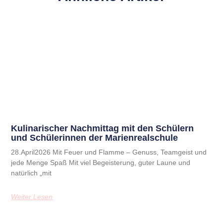
Kulinarischer Nachmittag mit den Schülern
und Schülerinnen der Marienrealschule
28.April2026 Mit Feuer und Flamme – Genuss, Teamgeist und
jede Menge Spaß Mit viel Begeisterung, guter Laune und
natürlich „mit
Weiter Lesen