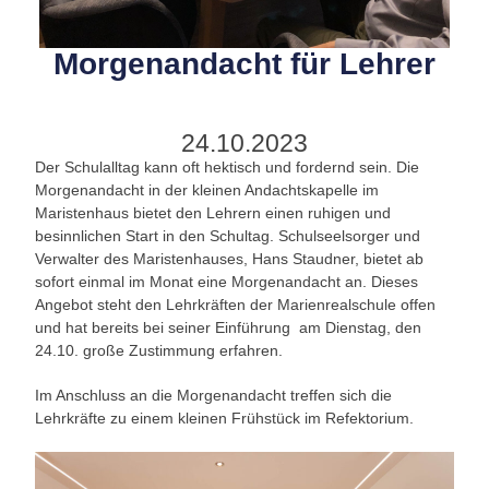
Morgenandacht für Lehrer
24.10.2023
Der Schulalltag kann oft hektisch und fordernd sein. Die
Morgenandacht in der kleinen Andachtskapelle im
Maristenhaus bietet den Lehrern einen ruhigen und
besinnlichen Start in den Schultag. Schulseelsorger und
Verwalter des Maristenhauses, Hans Staudner, bietet ab
sofort einmal im Monat eine Morgenandacht an. Dieses
Angebot steht den Lehrkräften der Marienrealschule offen
und hat bereits bei seiner Einführung am Dienstag, den
24.10. große Zustimmung erfahren.
Im Anschluss an die Morgenandacht treffen sich die
Lehrkräfte zu einem kleinen Frühstück im Refektorium.