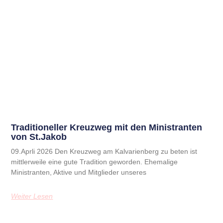
Traditioneller Kreuzweg mit den Ministranten
von St.Jakob
09.Aprli 2026 Den Kreuzweg am Kalvarienberg zu beten ist
mittlerweile eine gute Tradition geworden. Ehemalige
Ministranten, Aktive und Mitglieder unseres
Weiter Lesen