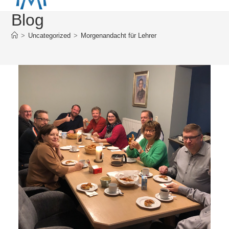
Blog
>
Uncategorized
>
Morgenandacht für Lehrer