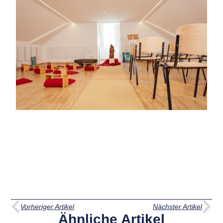
Vorheriger Artikel
Nächster Artikel
Ähnliche Artikel