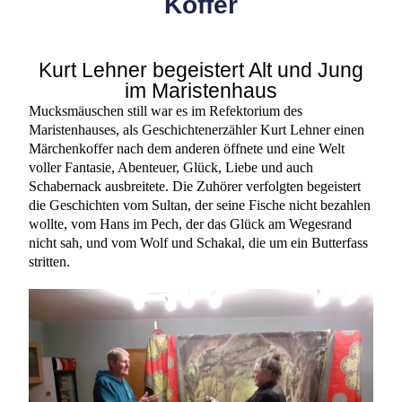
Koffer
Kurt Lehner begeistert Alt und Jung
im Maristenhaus
Mucksmäuschen still war es im Refektorium des
Maristenhauses, als Geschichtenerzähler Kurt Lehner einen
Märchenkoffer nach dem anderen öffnete und eine Welt
voller Fantasie, Abenteuer, Glück, Liebe und auch
Schabernack ausbreitete. Die Zuhörer verfolgten begeistert
die Geschichten vom Sultan, der seine Fische nicht bezahlen
wollte, vom Hans im Pech, der das Glück am Wegesrand
nicht sah, und vom Wolf und Schakal, die um ein Butterfass
stritten.