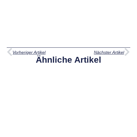
Vorheriger Artikel
Nächster Artikel
Ähnliche Artikel