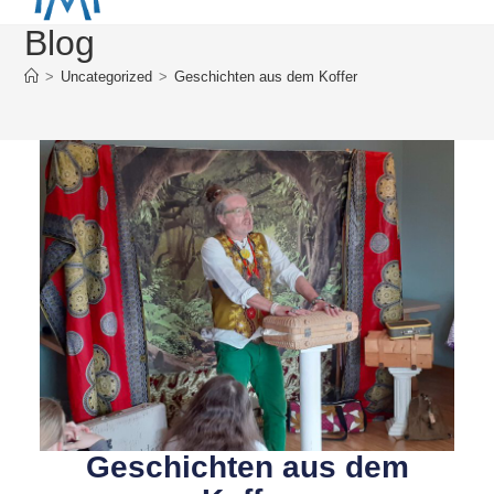
Blog
>
Uncategorized
>
Geschichten aus dem Koffer
Geschichten aus dem