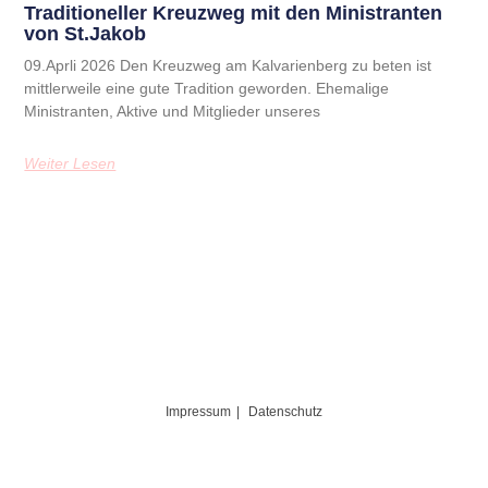
Traditioneller Kreuzweg mit den Ministranten
von St.Jakob
09.Aprli 2026 Den Kreuzweg am Kalvarienberg zu beten ist
mittlerweile eine gute Tradition geworden. Ehemalige
Ministranten, Aktive und Mitglieder unseres
Weiter Lesen
Impressum
Datenschutz