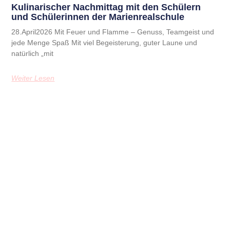
Kulinarischer Nachmittag mit den Schülern
und Schülerinnen der Marienrealschule
28.April2026 Mit Feuer und Flamme – Genuss, Teamgeist und
jede Menge Spaß Mit viel Begeisterung, guter Laune und
natürlich „mit
Weiter Lesen