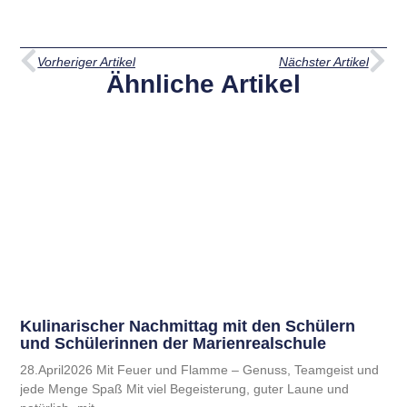
Vorheriger Artikel
Nächster Artikel
Ähnliche Artikel
Kulinarischer Nachmittag mit den Schülern
und Schülerinnen der Marienrealschule
28.April2026 Mit Feuer und Flamme – Genuss, Teamgeist und
jede Menge Spaß Mit viel Begeisterung, guter Laune und