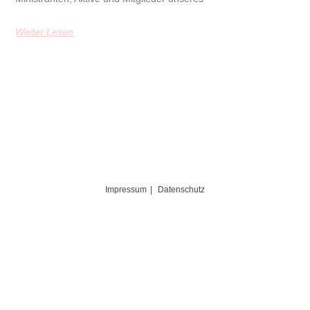
Weiter Lesen
Impressum
Datenschutz