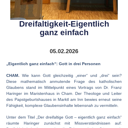
Dreifaltigkeit-Eigentlich
ganz einfach
05.02.2026
„Eigentlich ganz einfach“: Gott in drei Personen
CHAM.
Wie kann Gott gleichzeitig „einer“ und „drei“ sein?
Diese mathematisch anmutende Frage des katholischen
Glaubens stand im Mittelpunkt eines Vortrags von Dr. Franz
Haringer im Maristenhaus in Cham. Der Theologe und Leiter
des Papstgeburtshauses in Marktl am Inn bewies erneut seine
Fähigkeit, komplexe Glaubensinhalte lebensnah zu vermitteln.
Unter dem Titel „Der dreifaltige Gott – eigentlich ganz einfach“
räumte Haringer zunächst mit Missverständnissen auf: