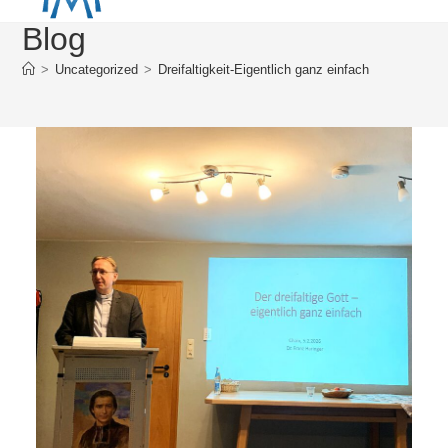
Blog
>
Uncategorized
>
Dreifaltigkeit-Eigentlich ganz einfach