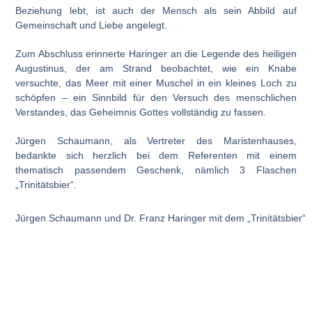
Beziehung lebt, ist auch der Mensch als sein Abbild auf
Gemeinschaft und Liebe angelegt.
Zum Abschluss erinnerte Haringer an die Legende des heiligen
Augustinus, der am Strand beobachtet, wie ein Knabe
versuchte, das Meer mit einer Muschel in ein kleines Loch zu
schöpfen – ein Sinnbild für den Versuch des menschlichen
Verstandes, das Geheimnis Gottes vollständig zu fassen.
Jürgen Schaumann, als Vertreter des Maristenhauses,
bedankte sich herzlich bei dem Referenten mit einem
thematisch passendem Geschenk, nämlich 3 Flaschen
„Trinitätsbier“.
Jürgen Schaumann und Dr. Franz Haringer mit dem „Trinitätsbier“