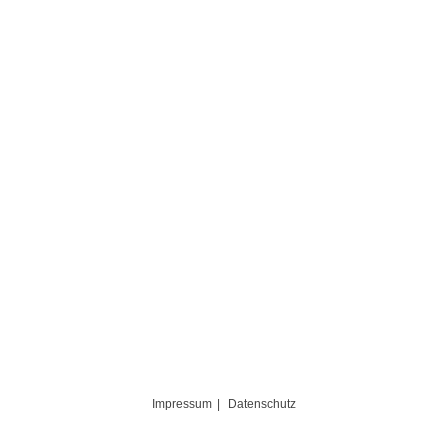
Impressum
Datenschutz